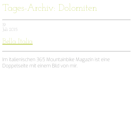
Tages-Archiv: Dolomiten
19
Juli
2015
Bella Italia
Im italienischen 365 Mountainbike Magazin ist eine
Doppelseite mit einem Bild von mir.