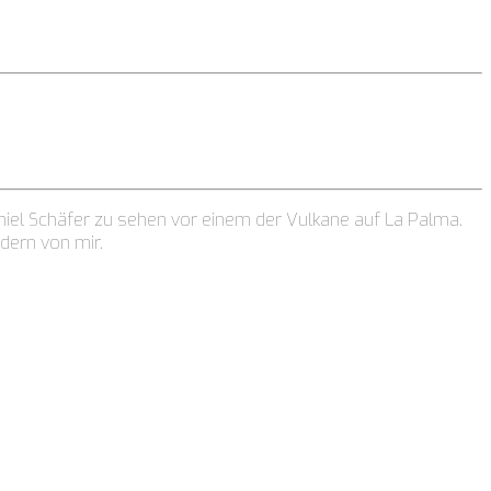
aniel Schäfer zu sehen vor einem der Vulkane auf La Palma.
dern von mir.