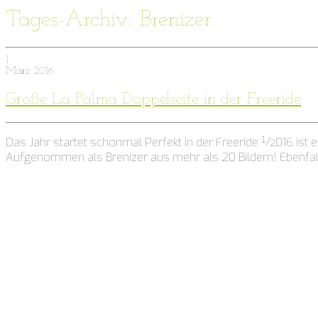
Tages-Archiv: Brenizer
1
März
2016
Große La Palma Doppelseite in der Freeride
Das Jahr startet schonmal Perfekt in der Freeride ½016 ist 
Aufgenommen als Brenizer aus mehr als 20 Bildern! Ebenfalls 