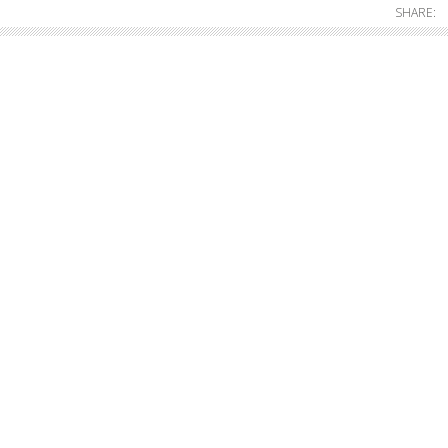
SHARE: